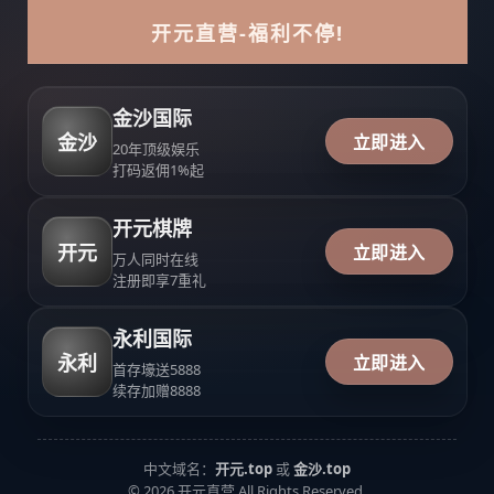
开元直营-福利不停!
金沙国际
金沙
立即进入
20年顶级娱乐
打码返佣1%起
开元棋牌
开元
立即进入
万人同时在线
注册即享7重礼
永利国际
永利
立即进入
首存壕送5888
续存加赠8888
中文域名：
开元.top
或
金沙.top
© 2026 开元直营 All Rights Reserved.